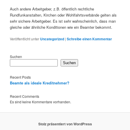
Auch andere Arbeitgeber, z.B. öffentlich rechtliche
Rundfunkanstalten, Kirchen oder Wohlfahrtsverbände gelten als
sehr sichere Arbeitgeber. Es ist sehr wahrscheinlich, dass man
gleiche oder ähnliche Konditionen wie ein Beamter bekommt.
Veröffentlicht unter
Uncategorized
|
Schreibe einen Kommentar
Suchen
Suchen
Recent Posts
Beamte als ideale Kreditnehmer?
Recent Comments
Es sind keine Kommentare vorhanden.
Stolz präsentiert von WordPress